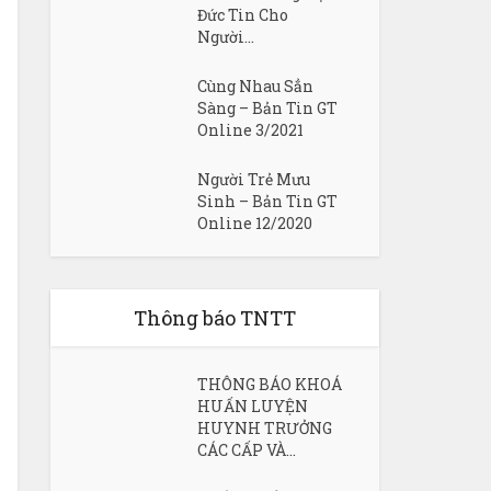
Đức Tin Cho
Người...
Cùng Nhau Sẳn
Sàng – Bản Tin GT
Online 3/2021
Người Trẻ Mưu
Sinh – Bản Tin GT
Online 12/2020
Thông báo TNTT
THÔNG BÁO KHOÁ
HUẤN LUYỆN
HUYNH TRƯỞNG
CÁC CẤP VÀ...