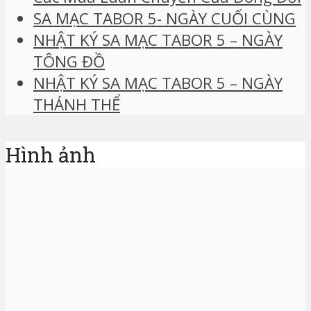
SA MẠC TABOR 5- NGÀY CUỐI CÙNG
NHẬT KÝ SA MẠC TABOR 5 – NGÀY
TÔNG ĐỒ
NHẬT KÝ SA MẠC TABOR 5 – NGÀY
THÁNH THỂ
Hình ảnh