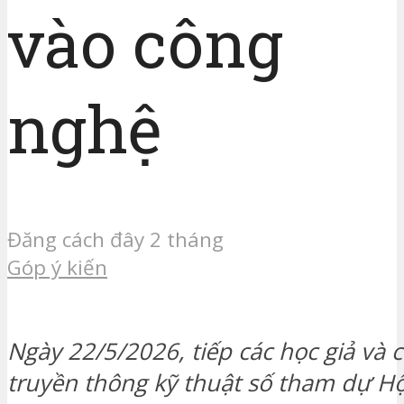
vào công
nghệ
Đăng cách đây 2 tháng
Góp ý kiến
Ngày 22/5/2026, tiếp các học giả và 
truyền thông kỹ thuật số tham dự Hộ