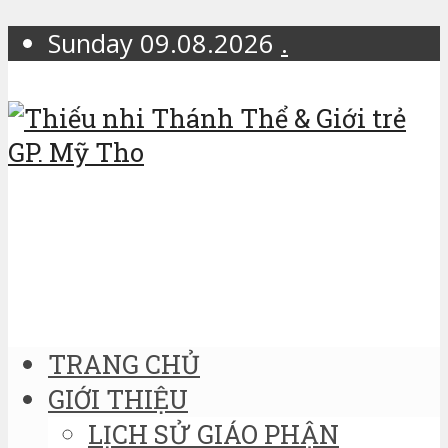
Sunday 09.08.2026
.
TRANG CHỦ
GIỚI THIỆU
LỊCH SỬ GIÁO PHẬN