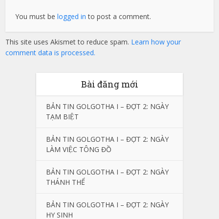
You must be
logged in
to post a comment.
This site uses Akismet to reduce spam.
Learn how your
comment data is processed.
Bài đăng mới
BẢN TIN GOLGOTHA I – ĐỢT 2: NGÀY
TẠM BIỆT
BẢN TIN GOLGOTHA I – ĐỢT 2: NGÀY
LÀM VIỆC TÔNG ĐỒ
BẢN TIN GOLGOTHA I – ĐỢT 2: NGÀY
THÁNH THỂ
BẢN TIN GOLGOTHA I – ĐỢT 2: NGÀY
HY SINH