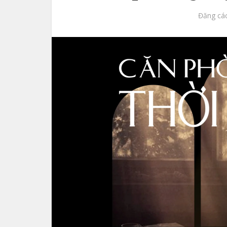
Đăng các