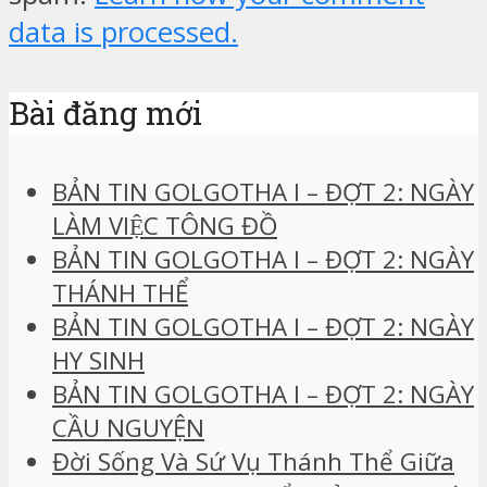
data is processed.
Bài đăng mới
BẢN TIN GOLGOTHA I – ĐỢT 2: NGÀY
LÀM VIỆC TÔNG ĐỒ
BẢN TIN GOLGOTHA I – ĐỢT 2: NGÀY
THÁNH THỂ
BẢN TIN GOLGOTHA I – ĐỢT 2: NGÀY
HY SINH
BẢN TIN GOLGOTHA I – ĐỢT 2: NGÀY
CẦU NGUYỆN
Đời Sống Và Sứ Vụ Thánh Thể Giữa