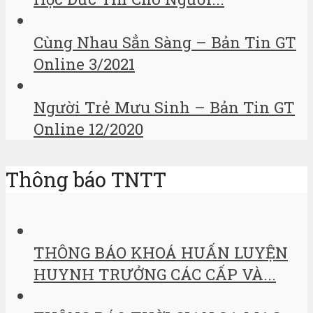
Cùng Nhau Sẳn Sàng – Bản Tin GT
Online 3/2021
Người Trẻ Mưu Sinh – Bản Tin GT
Online 12/2020
Thông báo TNTT
THÔNG BÁO KHOÁ HUẤN LUYỆN
HUYNH TRƯỞNG CÁC CẤP VÀ...