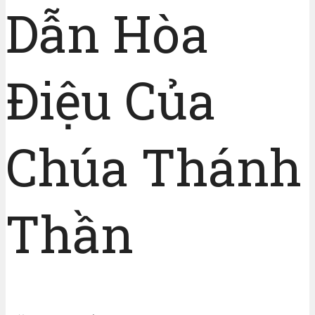
Dẫn Hòa
Điệu Của
Chúa Thánh
Thần