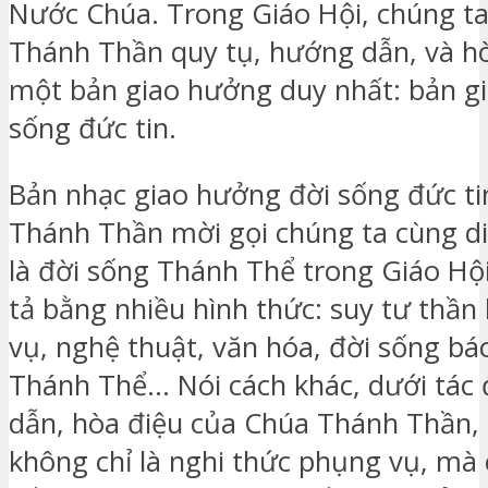
Nước Chúa. Trong Giáo Hội, chúng t
Thánh Thần quy tụ, hướng dẫn, và h
một bản giao hưởng duy nhất: bản g
sống đức tin.
Bản nhạc giao hưởng đời sống đức t
Thánh Thần mời gọi chúng ta cùng di
là đời sống Thánh Thể trong Giáo Hộ
tả bằng nhiều hình thức: suy tư thần
vụ, nghệ thuật, văn hóa, đời sống bác
Thánh Thể… Nói cách khác, dưới tác
dẫn, hòa điệu của Chúa Thánh Thần,
không chỉ là nghi thức phụng vụ, mà