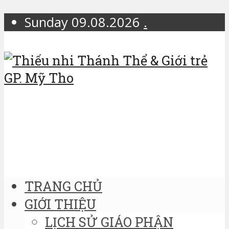
Sunday 09.08.2026
.
TRANG CHỦ
GIỚI THIỆU
LỊCH SỬ GIÁO PHẬN