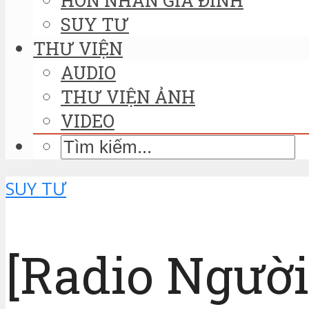
SUY TƯ
THƯ VIỆN
AUDIO
THƯ VIỆN ẢNH
VIDEO
SUY TƯ
[Radio Người