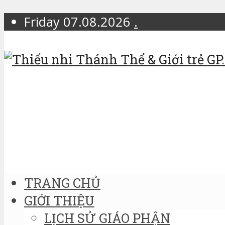
Friday 07.08.2026
.
TRANG CHỦ
GIỚI THIỆU
LỊCH SỬ GIÁO PHẬN