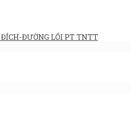
ĐÍCH-ĐƯỜNG LỐI PT TNTT