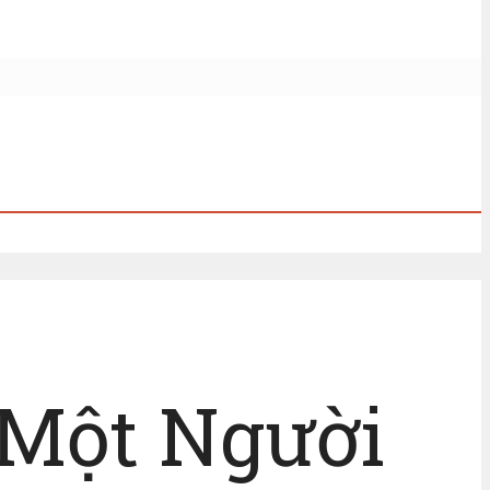
 Một Người