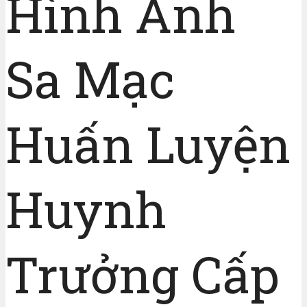
Hình Ảnh
Sa Mạc
Huấn Luyện
Huynh
Trưởng Cấp