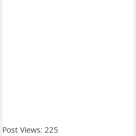
Post Views:
225