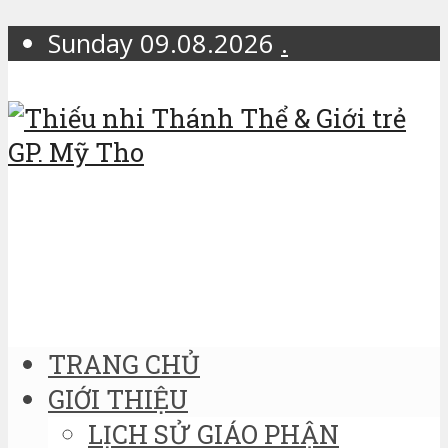
Sunday 09.08.2026
.
TRANG CHỦ
GIỚI THIỆU
LỊCH SỬ GIÁO PHẬN