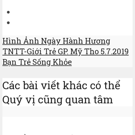
Hình Ảnh Ngày Hành Hương
TNTT-Giới Trẻ GP. Mỹ Tho 5.7.2019
Bạn Trẻ Sống Khỏe
Các bài viết khác có thể
Quý vị cũng quan tâm