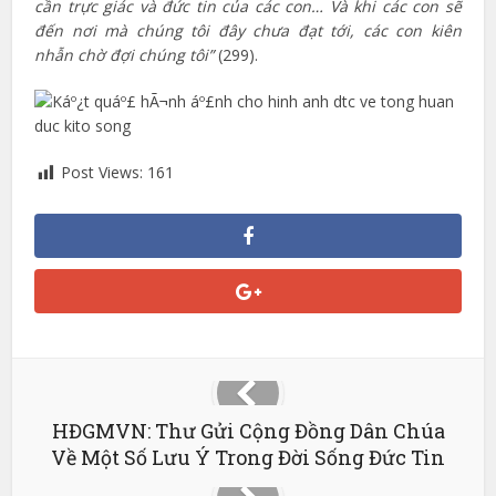
cần trực giác và đức tin của các con… Và khi các con sẽ
đến nơi mà chúng tôi đây chưa đạt tới, các con kiên
nhẫn chờ đợi chúng tôi”
(299).
Post Views:
161
HĐGMVN: Thư Gửi Cộng Đồng Dân Chúa
Về Một Số Lưu Ý Trong Đời Sống Đức Tin