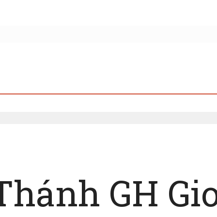
Thánh GH Gio