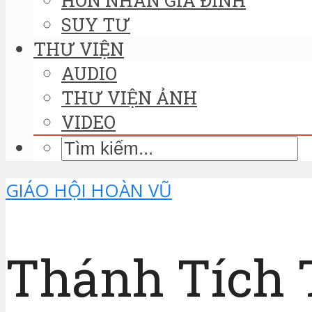
SUY TƯ
THƯ VIỆN
AUDIO
THƯ VIỆN ẢNH
VIDEO
GIÁO HỘI HOÀN VŨ
Thánh Tích 