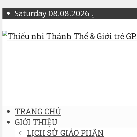
Saturday 08.08.2026
.
TRANG CHỦ
GIỚI THIỆU
LỊCH SỬ GIÁO PHẬN