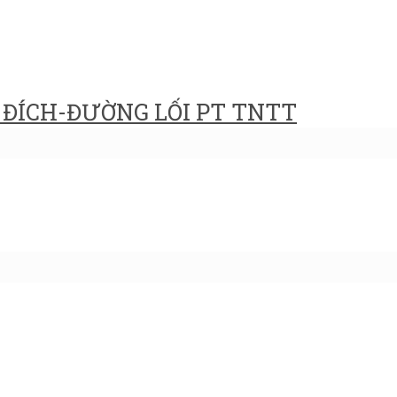
ĐÍCH-ĐƯỜNG LỐI PT TNTT