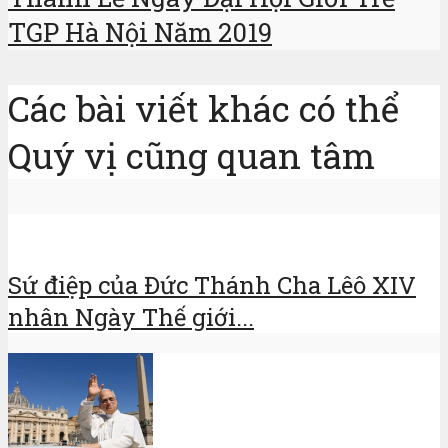
TGP Hà Nội Năm 2019
Các bài viết khác có thể
Quý vị cũng quan tâm
Sứ điệp của Đức Thánh Cha Lêô XIV
nhân Ngày Thế giới...