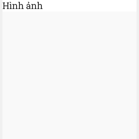
Hình ảnh