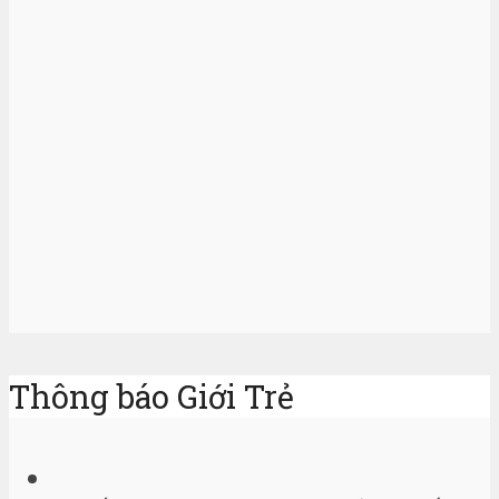
Thông báo Giới Trẻ