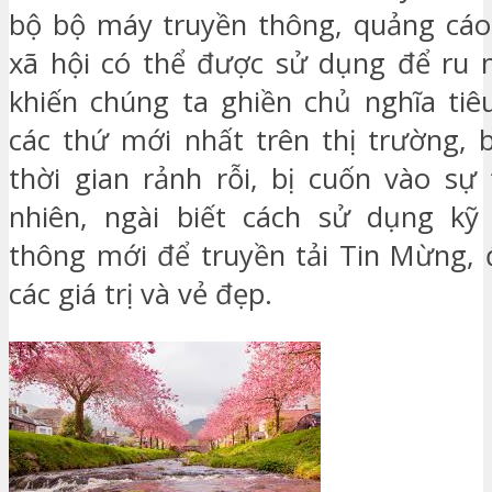
bộ bộ máy truyền thông, quảng cáo
xã hội có thể được sử dụng để ru 
khiến chúng ta ghiền chủ nghĩa ti
các thứ mới nhất trên thị trường, 
thời gian rảnh rỗi, bị cuốn vào sự 
nhiên, ngài biết cách sử dụng kỹ 
thông mới để truyền tải Tin Mừng, 
các giá trị và vẻ đẹp.