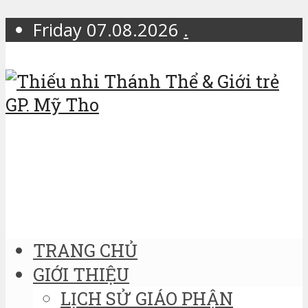
Friday 07.08.2026
.
TRANG CHỦ
GIỚI THIỆU
LỊCH SỬ GIÁO PHẬN