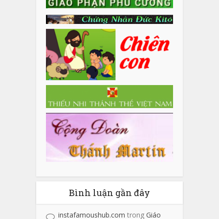
Bình luận gần đây
instafamoushub.com
trong
Giáo