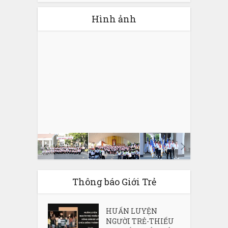
Hình ảnh
Thông báo Giới Trẻ
HUẤN LUYỆN
NGƯỜI TRẺ-THIẾU