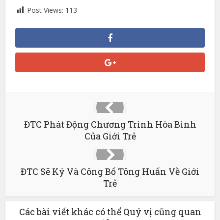
Post Views:
113
ĐTC Phát Động Chương Trình Hòa Bình
Của Giới Trẻ
ĐTC Sẽ Ký Và Công Bố Tông Huấn Về Giới
Trẻ
Các bài viết khác có thể Quý vị cũng quan