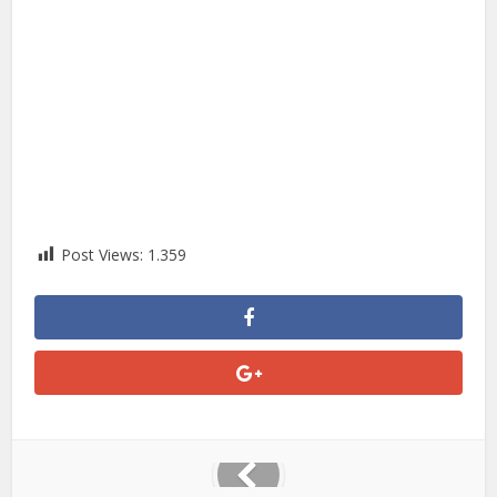
Post Views:
1.359