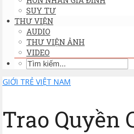
SUY TƯ
THƯ VIỆN
AUDIO
THƯ VIỆN ẢNH
VIDEO
GIỚI TRẺ VIỆT NAM
Trao Quyền 