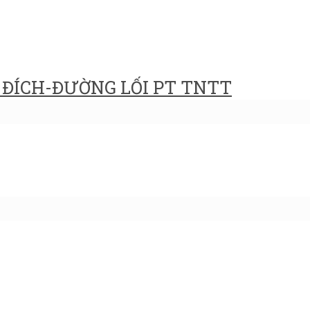
ĐÍCH-ĐƯỜNG LỐI PT TNTT