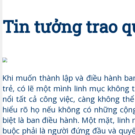
Tin tưởng trao 
Khi muốn thành lập và điều hành ba
trẻ, có lẽ một mình linh mục không 
nổi tất cả công việc, càng không thể
hiểu rõ họ nếu không có những cộng
biệt là ban điều hành. Một mặt, linh
buộc phải là người đứng đầu và quyết