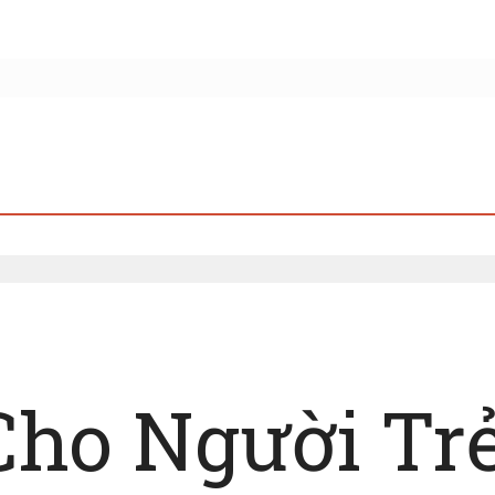
Cho Người Tr