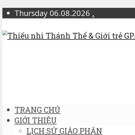
Thursday 06.08.2026
.
TRANG CHỦ
GIỚI THIỆU
LỊCH SỬ GIÁO PHẬN