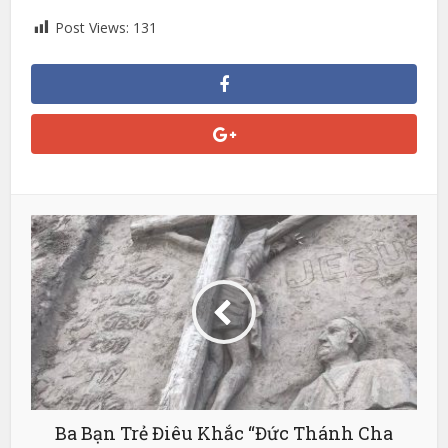
Post Views:
131
Ba Bạn Trẻ Điêu Khắc “Đức Thánh Cha