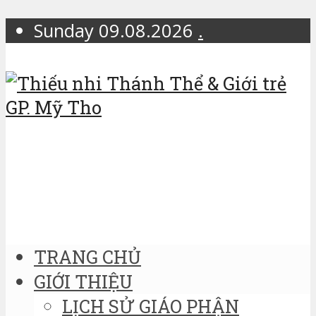
Sunday 09.08.2026
.
TRANG CHỦ
GIỚI THIỆU
LỊCH SỬ GIÁO PHẬN