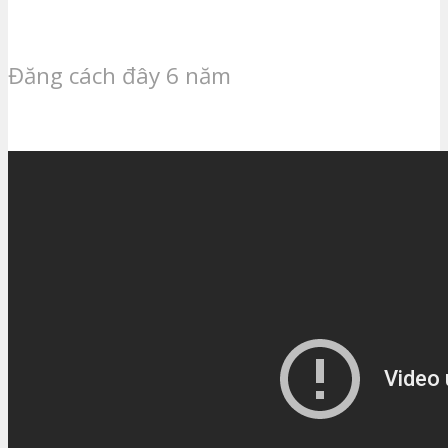
Đăng cách đây 6 năm