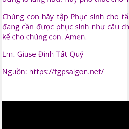
Chúng con hãy tập Phục sinh cho tấ
đang cần được phục sinh như câu c
kể cho chúng con. Amen.
Lm. Giuse Đinh Tất Quý
Nguồn: https://tgpsaigon.net/