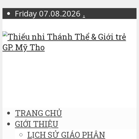
Friday 07.08.2026
.
TRANG CHỦ
GIỚI THIỆU
LỊCH SỬ GIÁO PHẬN