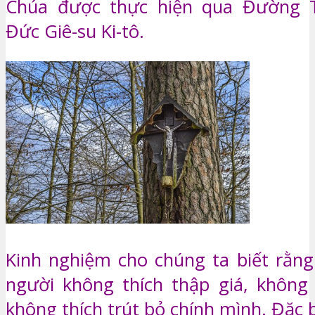
Chúa được thực hiện qua Đường 
Đức Giê-su Ki-tô.
Kinh nghiệm cho chúng ta biết rằng
người không thích thập giá, không t
không thích trút bỏ chính mình. Đặc b