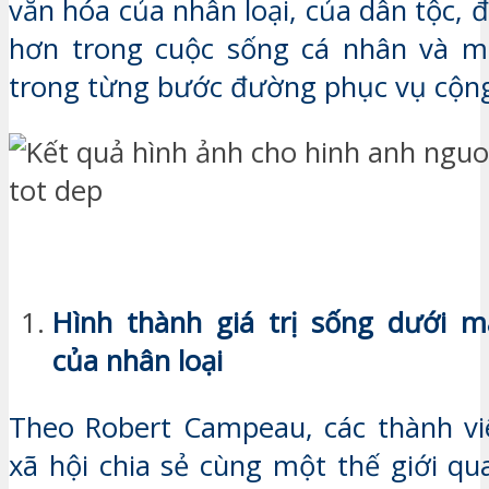
văn hóa của nhân loại, của dân tộc, đ
hơn trong cuộc sống cá nhân và m
trong từng bước đường phục vụ cộ
Hình thành giá trị sống dưới m
của nhân loại
Theo Robert Campeau, các thành vi
xã hội chia sẻ cùng một thế giới qu