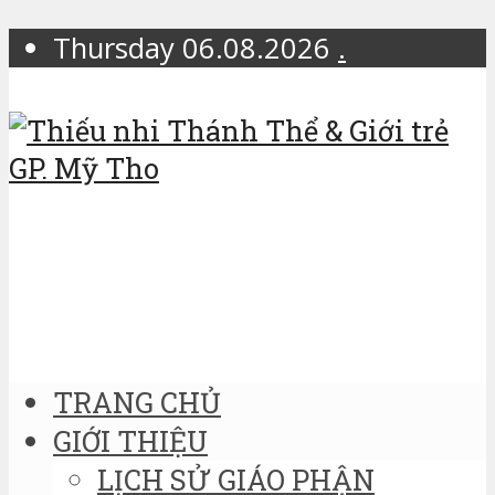
Thursday 06.08.2026
.
TRANG CHỦ
GIỚI THIỆU
LỊCH SỬ GIÁO PHẬN