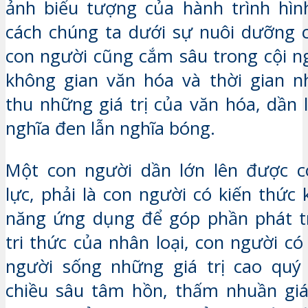
ảnh biểu tượng của hành trình hìn
cách chúng ta dưới sự nuôi dưỡng 
con người cũng cắm sâu trong cội n
không gian văn hóa và thời gian nh
thu những giá trị của văn hóa, dần 
nghĩa đen lẫn nghĩa bóng.
Một con người dần lớn lên được co
lực, phải là con người có kiến thức
năng ứng dụng để góp phần phát tr
tri thức của nhân loại, con người c
người sống những giá trị cao quý
chiều sâu tâm hồn, thấm nhuần giá 