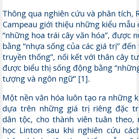
Thông qua nghiên cứu và phân tích, 
Campeau giới thiệu những kiểu mẫu 
“những hoa trái cây văn hóa”, được 
bằng “nhựa sống của các giá trị” đến 
truyền thống”, nối kết với thân cây t
được biểu thị sống động bằng “những 
tượng và ngôn ngữ” [1].
Một nền văn hóa luôn tạo ra những k
dựa trên những giá trị riêng đặc 
dân tộc, cho thành viên tuân theo, 
học Linton sau khi nghiên cứu các