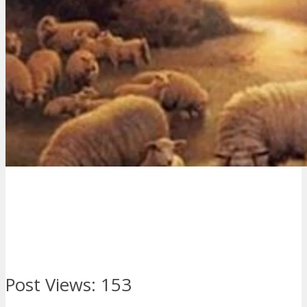
Post Views:
153