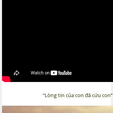
“Lòng tin của con đã cứu con”