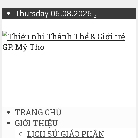
Thursday 06.08.2026
.
TRANG CHỦ
GIỚI THIỆU
LỊCH SỬ GIÁO PHẬN