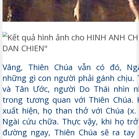
Vâng, Thiên Chúa vẫn có đó, Ng
những gì con người phải gánh chịu.
và Tân Ước, người Do Thái nhìn n
trong tương quan với Thiên Chúa. 
xuất hiện, họ than thở với Chúa (x.
Ngài cứu chữa. Thực vậy, khi họ trở
đường ngay, Thiên Chúa sẽ ra tay 