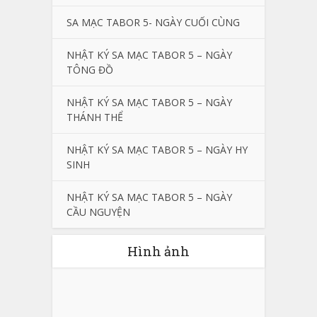
SA MẠC TABOR 5- NGÀY CUỐI CÙNG
NHẬT KÝ SA MẠC TABOR 5 – NGÀY
TÔNG ĐỒ
NHẬT KÝ SA MẠC TABOR 5 – NGÀY
THÁNH THỂ
NHẬT KÝ SA MẠC TABOR 5 – NGÀY HY
SINH
NHẬT KÝ SA MẠC TABOR 5 – NGÀY
CẦU NGUYỆN
Hình ảnh