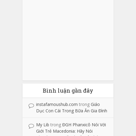
Bình luận gần đây
instafamoushub.com
trong
Giáo
Dục Con Cái Trong Bữa Ăn Gia Đình
My Lib
trong
ĐGH Phanxicô Nói Với
Giới Trẻ Macedonia: Hãy Nói