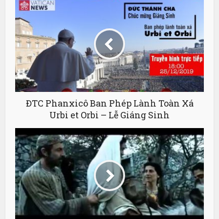
ĐTC Phanxicô Ban Phép Lành Toàn Xá
Urbi et Orbi – Lễ Giáng Sinh