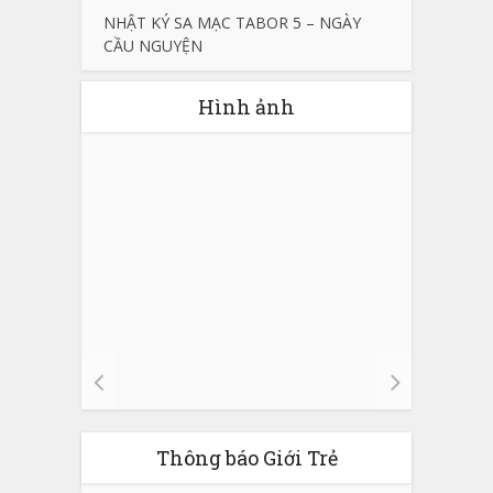
NHẬT KÝ SA MẠC TABOR 5 – NGÀY
CẦU NGUYỆN
Hình ảnh
Thông báo Giới Trẻ