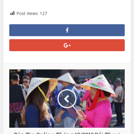
Post Views:
127