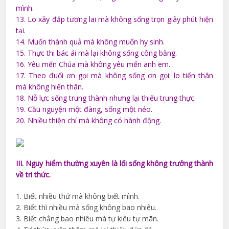
mình.
13. Lo xây đắp tương lai mà không sống trọn giây phút hiện
tại.
14. Muốn thành quả mà không muốn hy sinh.
15. Thực thi bác ái mà lại không sống công bằng.
16. Yêu mến Chúa mà không yêu mến anh em.
17. Theo đuổi ơn gọi mà không sống ơn gọi: lo tiến thân
mà không hiến thân.
18. Nỗ lực sống trung thành nhưng lại thiếu trung thực.
19. Cầu nguyện một đàng, sống một nẻo.
20. Nhiều thiện chí mà không có hành động.
III. Nguy hiểm thường xuyên là lối sống không trưởng thành
về tri thức.
1. Biết nhiều thứ mà không biết mình.
2. Biết thì nhiều mà sống không bao nhiêu.
3. Biết chẳng bao nhiêu mà tự kiêu tự mãn.