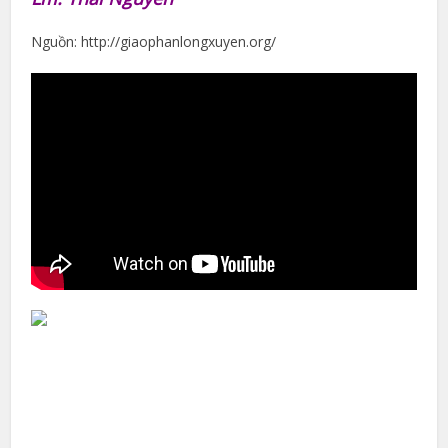
Nguồn: http://giaophanlongxuyen.org/