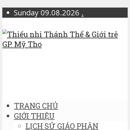
Sunday 09.08.2026
.
TRANG CHỦ
GIỚI THIỆU
LỊCH SỬ GIÁO PHẬN