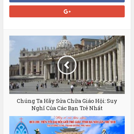
Chúng Ta Hãy Sửa Chữa Giáo Hội: Suy
Nghĩ Của Các Bạn Trẻ Nhất