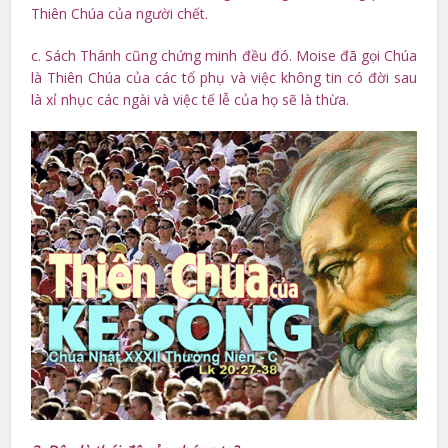
Thiên Chúa của người chết.
c. Sách Thánh cũng chứng minh đều đó. Moise đã gọi Chúa
là Thiên Chúa của các tổ phụ và việc không tin có đời sau
là xỉ nhục các ngài và việc tế lễ của họ sẽ là thừa.