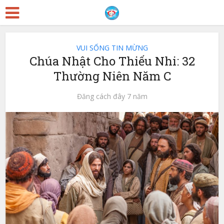
VUI SỐNG TIN MỪNG
Chúa Nhật Cho Thiếu Nhi: 32
Thường Niên Năm C
Đăng cách đây 7 năm