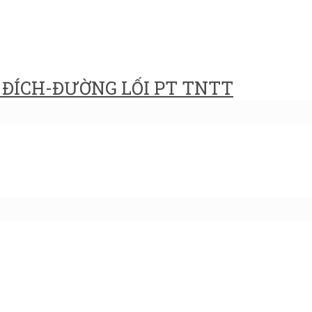
ĐÍCH-ĐƯỜNG LỐI PT TNTT