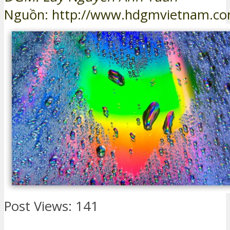
Nguồn: http://www.hdgmvietnam.c
Post Views:
141