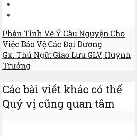
Phản Tỉnh Về Ý Cầu Nguyện Cho
Việc Bảo Vệ Các Đại Dương
Gx. Thủ Ngữ: Giao Lưu GLV, Huynh
Trưởng
Các bài viết khác có thể
Quý vị cũng quan tâm