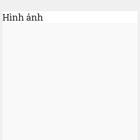
Hình ảnh