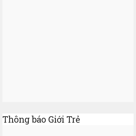
Thông báo Giới Trẻ