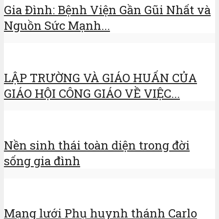
Gia Đình: Bệnh Viện Gần Gũi Nhất và
Nguồn Sức Mạnh...
LẬP TRƯỜNG VÀ GIÁO HUẤN CỦA
GIÁO HỘI CÔNG GIÁO VỀ VIỆC...
Nền sinh thái toàn diện trong đời
sống gia đình
Mạng lưới Phụ huynh thánh Carlo