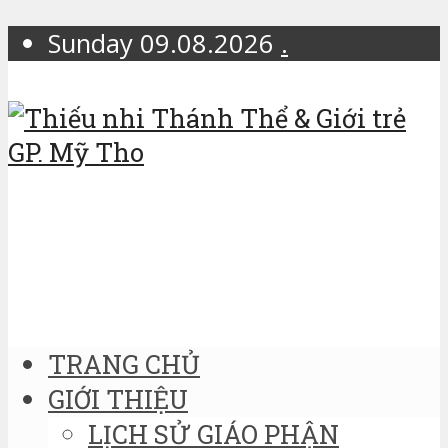
Sunday 09.08.2026
.
TRANG CHỦ
GIỚI THIỆU
LỊCH SỬ GIÁO PHẬN