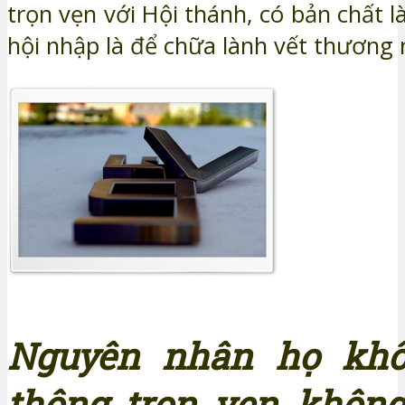
trọn vẹn với Hội thánh, có bản chất là
hội nhập là để chữa lành vết thương 
Nguyên nhân họ khô
thông trọn vẹn không