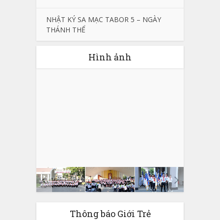
NHẬT KÝ SA MẠC TABOR 5 – NGÀY
THÁNH THỂ
Hình ảnh
Thông báo Giới Trẻ