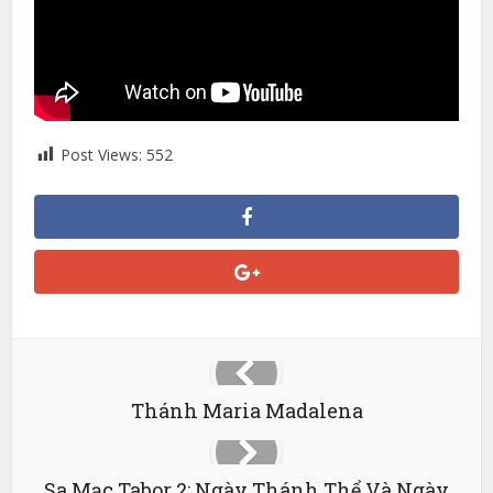
Post Views:
552
Thánh Maria Madalena
Sa Mạc Tabor 2: Ngày Thánh Thể Và Ngày