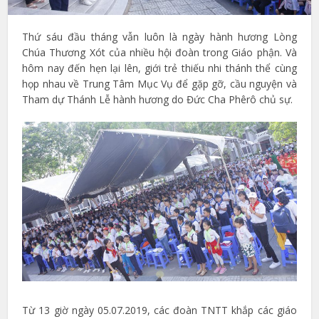
Thứ sáu đầu tháng vẫn luôn là ngày hành hương Lòng
Chúa Thương Xót của nhiều hội đoàn trong Giáo phận. Và
hôm nay đến hẹn lại lên, giới trẻ thiếu nhi thánh thể cùng
họp nhau về Trung Tâm Mục Vụ để gặp gỡ, cầu nguyện và
Tham dự Thánh Lễ hành hương do Đức Cha Phêrô chủ sự.
Từ 13 giờ ngày 05.07.2019, các đoàn TNTT khắp các giáo