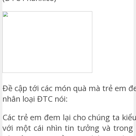
Đề cập tới các món quà mà trẻ em đe
nhân loại ĐTC nói:
Các trẻ em đem lại cho chúng ta kiểu
với một cái nhìn tin tưởng và trong