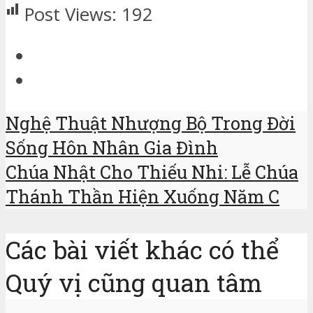
Post Views:
192
Nghệ Thuật Nhượng Bộ Trong Đời
Sống Hôn Nhân Gia Đình
Chúa Nhật Cho Thiếu Nhi: Lễ Chúa
Thánh Thần Hiện Xuống Năm C
Các bài viết khác có thể
Quý vị cũng quan tâm