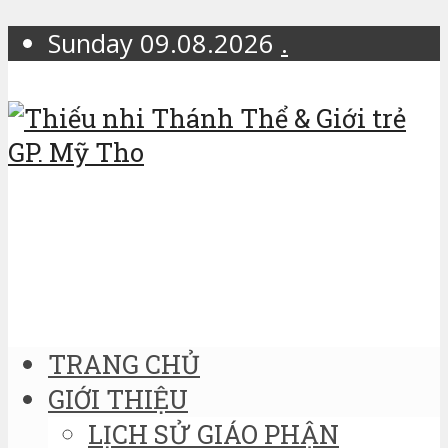
Sunday 09.08.2026
.
TRANG CHỦ
GIỚI THIỆU
LỊCH SỬ GIÁO PHẬN