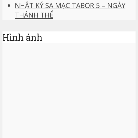
NHẬT KÝ SA MẠC TABOR 5 – NGÀY
THÁNH THỂ
Hình ảnh