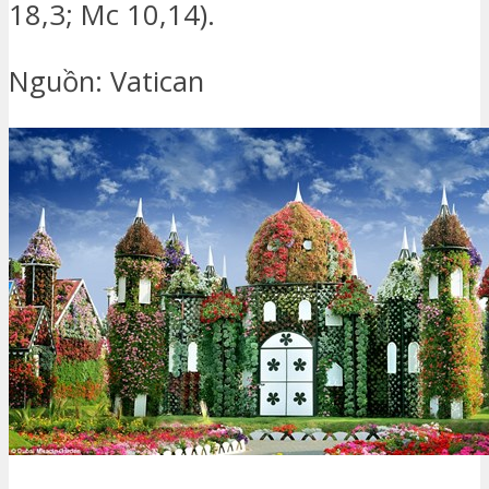
18,3; Mc 10,14).
Nguồn: Vatican