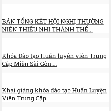
BẢN TỔNG KẾT HỘI NGHỊ THƯỜNG
NIÊN THIẾU NHI THÁNH THỂ...
Khóa Đào tạo Huấn luyện viên Trung
Cấp Miền Sài Gòn:...
Khai giảng khóa đào tạo Huấn Luyện
Viên Trung Cấp...