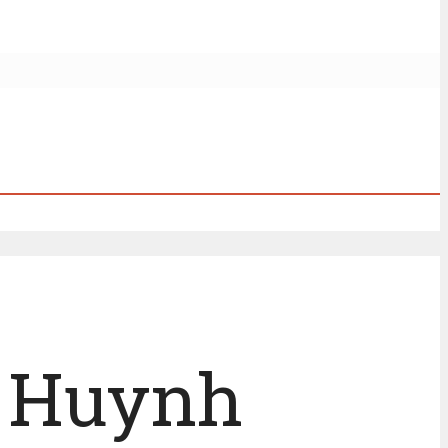
n Huynh