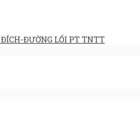
ĐÍCH-ĐƯỜNG LỐI PT TNTT