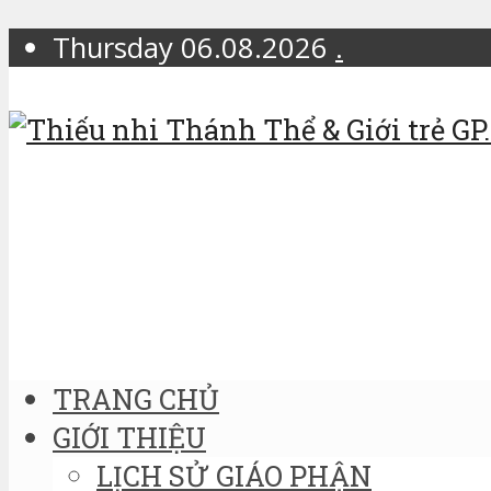
Thursday 06.08.2026
.
TRANG CHỦ
GIỚI THIỆU
LỊCH SỬ GIÁO PHẬN