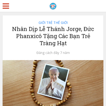
GIỚI TRẺ THẾ GIỚI
Nhân Dịp Lễ Thánh Jorge, Đức
Phanxicô Tặng Các Bạn Trẻ
Tràng Hạt
Đăng cách đây 7 năm