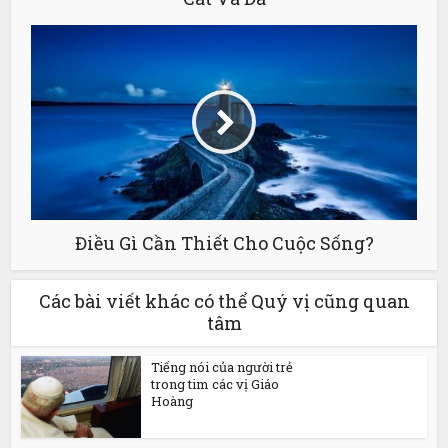
Điều Gì Cần Thiết Cho Cuộc Sống?
Các bài viết khác có thể Quý vị cũng quan
tâm
Tiếng nói của người trẻ
trong tim các vị Giáo
Hoàng