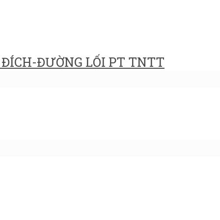
ĐÍCH-ĐƯỜNG LỐI PT TNTT