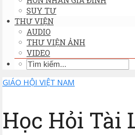
SUY TƯ
THƯ VIỆN
AUDIO
THƯ VIỆN ẢNH
VIDEO
GIÁO HỘI VIỆT NAM
Học Hỏi Tài 