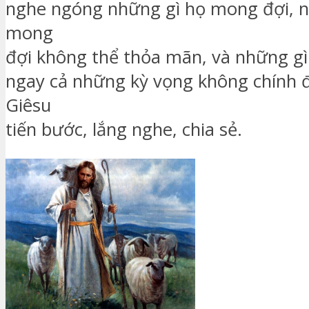
nghe ngóng những gì họ mong đợi, n
mong
đợi không thể thỏa mãn, và những gì
ngay cả những kỳ vọng không chính 
Giêsu
tiến bước, lắng nghe, chia sẻ.