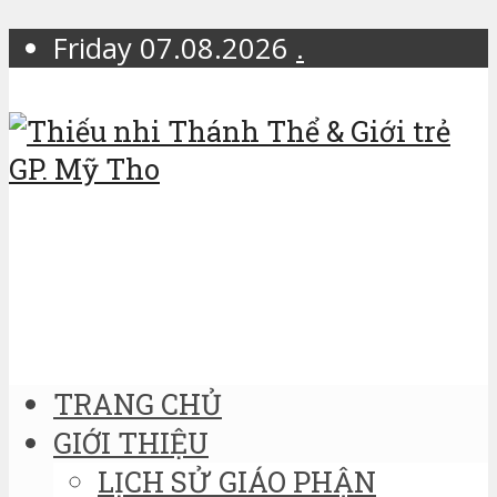
Friday 07.08.2026
.
TRANG CHỦ
GIỚI THIỆU
LỊCH SỬ GIÁO PHẬN