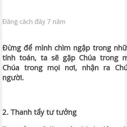
Đăng cách đây 7 năm
Đừng để mình chìm ngập trong nhữn
tính toán, ta sẽ gặp Chúa trong m
Chúa trong mọi nơi, nhận ra Ch
người.
2. Thanh tẩy tư tưởng