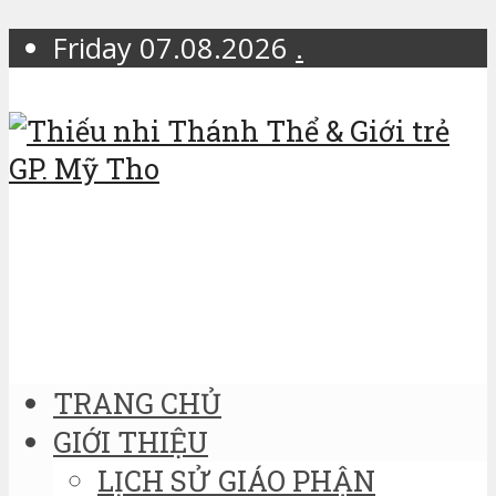
Friday 07.08.2026
.
TRANG CHỦ
GIỚI THIỆU
LỊCH SỬ GIÁO PHẬN