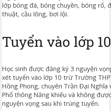
lớp
bóng đá, bóng chuyền, bóng rổ, đ
thuật, cầu lông, bơi lội.
Tuyển vào lớp 1
Học sinh được đăng ký 3 nguyện vọng
xét tuyển vào lớp 10 trừ Trường THP
Hồng Phong, chuyên Trần Đại Nghĩa
Phổ thông Năng khiếu và không được
nguyện vọng sau khi trúng tuyển.