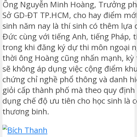
Ông Nguyễn Minh Hoàng, Trưởng ph
Sở GD-ĐT TP.HCM, cho hay điểm mới
sinh năm nay là thí sinh có thêm lựa 
Đức cùng với tiếng Anh, tiếng Pháp, 
trong khi đăng ký dự thi môn ngoại 
thời ông Hoàng cũng nhấn mạnh, kỳ 
sẽ không áp dụng việc cộng điểm khu
chứng chỉ nghề phổ thông và danh hi
giỏi cấp thành phố mà theo quy định 
dụng chế độ ưu tiên cho học sinh là co
thương binh.