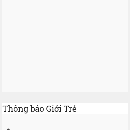
Thông báo Giới Trẻ