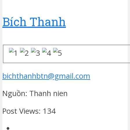
Bích Thanh
bichthanhbtn@gmail.com
Nguồn: Thanh nien
Post Views:
134