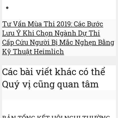
Tư Vấn Mùa Thi 2019: Các Bước
Lưu Ý Khi Chọn Ngành Dự Thi
Cấp Cứu Người Bị Mắc Nghẹn Bằng
Kỹ Thuật Heimlich
Các bài viết khác có thể
Quý vị cũng quan tâm