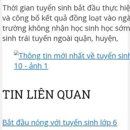
Thời gian tuyển sinh bắt đầu thực hi
và công bố kết quả đồng loạt vào ngà
trường không nhận học sinh học sớm 
sinh trái tuyến ngoài quận, huyện,
TIN LIÊN QUAN
Bắt đầu nóng với tuyển sinh lớp 6