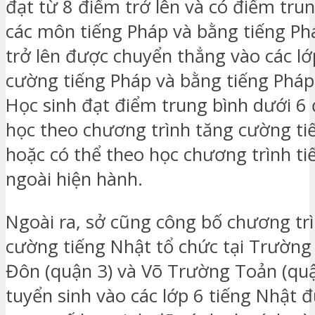
đạt từ 8 điểm trở lên và có điểm tru
các môn tiếng Pháp và bằng tiếng Ph
trở lên được chuyển thẳng vào các lớ
cường tiếng Pháp và bằng tiếng Pháp (
Học sinh đạt điểm trung bình dưới 6
học theo chương trình tăng cường ti
hoặc có thể theo học chương trình t
ngoài hiện hành.
Ngoài ra, sở cũng công bố chương tr
cường tiếng Nhật tổ chức tại Trườn
Đôn (quận 3) và Võ Trường Toản (quận
tuyển sinh vào các lớp 6 tiếng Nhật 