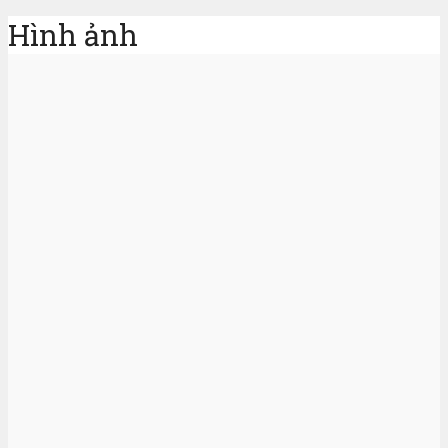
Hình ảnh