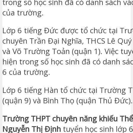
trong số học sinh đã có danh sách và
của trường.
Lớp 6 tiếng Đức được tổ chức tại T
chuyên Trần Đại Nghĩa, THCS Lê Quý
và Võ Trường Toản (quận 1). Việc tuy
hiện trong số học sinh đã có danh sá
6 của trường.
Lớp 6 tiếng Hàn tổ chức tại Trường
(quận 9) và Bình Thọ (quận Thủ Đức).
Trường THPT chuyên năng khiếu Thể
Nguyễn Thị Định
tuyển học sinh lớp 6