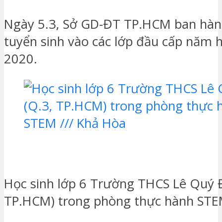
Ngày 5.3, Sở GD-ĐT TP.HCM ban hàn
tuyển sinh vào các lớp đầu cấp năm 
2020.
Học sinh lớp 6 Trường THCS Lê Quý 
TP.HCM) trong phòng thực hành ST