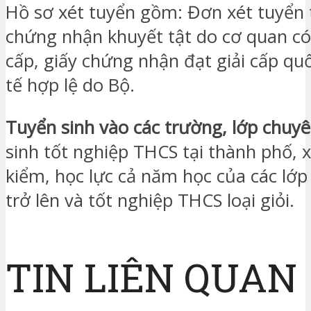
Hồ sơ xét tuyển gồm: Đơn xét tuyển 
chứng nhận khuyết tật do cơ quan c
cấp, giấy chứng nhận đạt giải cấp qu
tế hợp lệ do Bộ.
Tuyển sinh vào các trường, lớp chuy
sinh tốt nghiệp THCS tại thành phố, 
kiểm, học lực cả năm học của các lớp 
trở lên và tốt nghiệp THCS loại giỏi.
TIN LIÊN QUAN