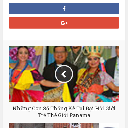
Những Con Số Thống Kê Tại Đại Hội Giới
Trẻ Thế Giới Panama