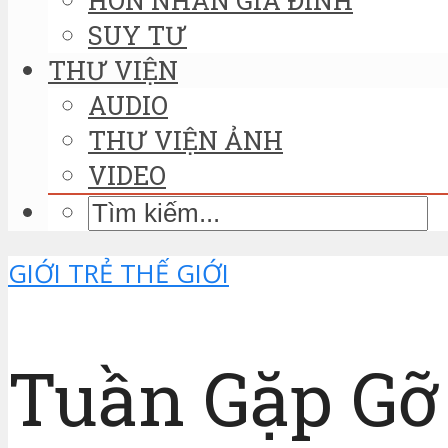
SUY TƯ
THƯ VIỆN
AUDIO
THƯ VIỆN ẢNH
VIDEO
GIỚI TRẺ THẾ GIỚI
Tuần Gặp Gỡ 