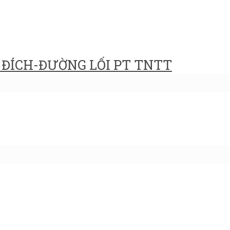
ĐÍCH-ĐƯỜNG LỐI PT TNTT