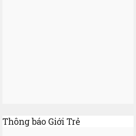
Thông báo Giới Trẻ