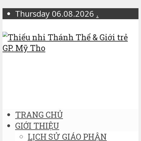
Thursday 06.08.2026
.
TRANG CHỦ
GIỚI THIỆU
LỊCH SỬ GIÁO PHẬN