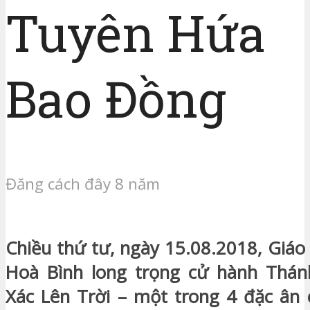
Tuyên Hứa
Bao Đồng
Đăng cách đây 8 năm
Chiều thứ tư, ngày 15.08.2018, Giá
Hoà Bình long trọng cử hành Thá
Xác Lên Trời – một trong 4 đặc ân