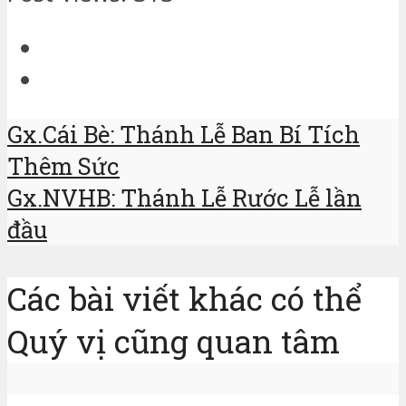
Gx.Cái Bè: Thánh Lễ Ban Bí Tích
Thêm Sức
Gx.NVHB: Thánh Lễ Rước Lễ lần
đầu
Các bài viết khác có thể
Quý vị cũng quan tâm