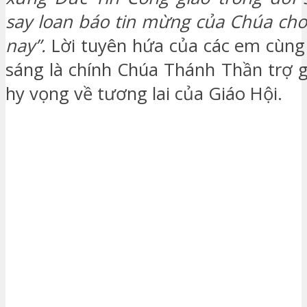
say loan báo tin mừng của Chúa cho
nay”.
Lời tuyên hứa của các em cùng
sáng là chính Chúa Thánh Thần trợ 
hy vọng về tương lai của Giáo Hội.