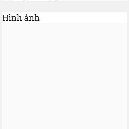
Hình ảnh